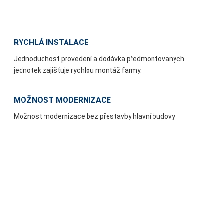
RYCHLÁ INSTALACE
Jednoduchost provedení a dodávka předmontovaných
jednotek zajišťuje rychlou montáž farmy.
MOŽNOST MODERNIZACE
Možnost modernizace bez přestavby hlavní budovy.