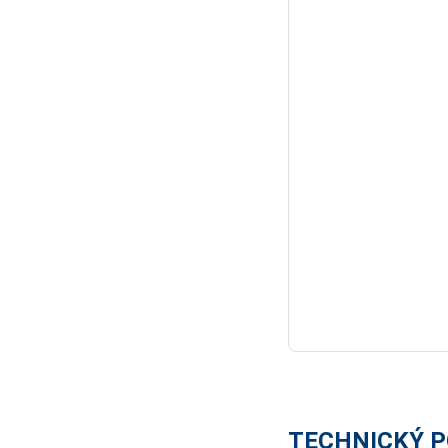
TECHNICKÝ P