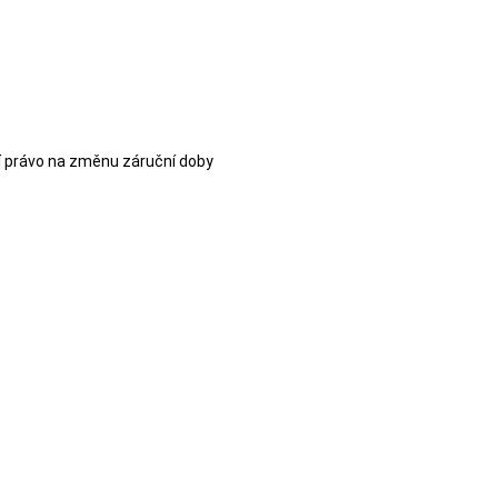
í právo na změnu záruční doby