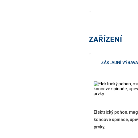
ZAŘÍZENÍ
ZÁKLADNÍ VÝBAVA
Elektrický pohon, mag
koncové spínače, upe
prvky.