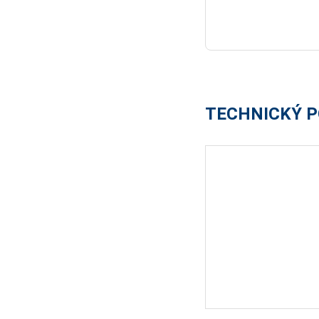
TECHNICKÝ P