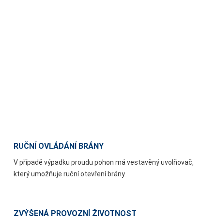
RUČNÍ OVLÁDÁNÍ BRÁNY
V případě výpadku proudu pohon má vestavěný uvolňovač,
který umožňuje ruční otevření brány.
ZVÝŠENÁ PROVOZNÍ ŽIVOTNOST