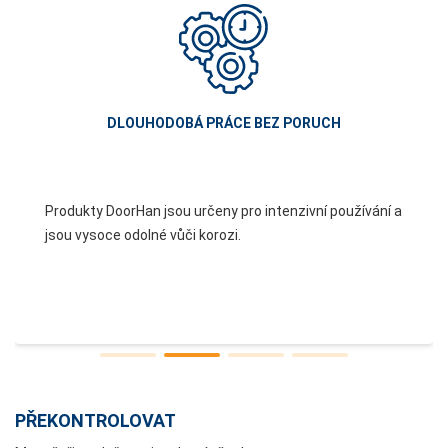
DLOUHODOBÁ PRÁCE BEZ PORUCH
Produkty DoorHan jsou určeny pro intenzivní používání a
jsou vysoce odolné vůči korozi.
PŘEKONTROLOVAT